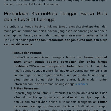
bermain mesin slot di kasino luar negeri.
Perbedaan KratonBola Dengan Bursa Bola
dan Situs Slot Lainnya
KratonBola tentunya hadir untuk menjawab ekspektasi-ekspektasi dan
menciptakan perbedaan serta inovasi yang akan mendorong Anda semua
agar nyaman, betah, senang, dan pastinya bisa menang bersama kami.
Berikut ini adalah
perbedaan KratonBola dengan bursa bola dan situs
slot lain diluar sana
.
Bonus dan Promosi
KratonBola menyediakan beragam bonus dari
bonus deposit
100% untuk semua pecinta permainan slot online hingga
cashback 25% untuk para petaruh bola online
. Tidak hanya itu,
masih banyak bonus menarik lainnya untuk permainan tembak ikan,
kasino, togel, sabung ayam, dan lain-lain yang tidak kalah dengan
situs lainnya. Bonus lebih besar, syarat lebih mudah! Untuk
informasi bonus dan promosi selengkapnya
klik disini
.
Pilihan Permainan
Seperti yang Anda ketahui, KratonBola merupakan bursa bola dan
situs slot online yang mana sudah dikenal dan dipercaya oleh
semua pecinta taruhan online di Indonesia menyediakan
ribuan
permainan slot
yang tidak akan habis untuk dimainkan dengan
lebih dari 20 provider slot terkemuka. Ditambah lagi, kami