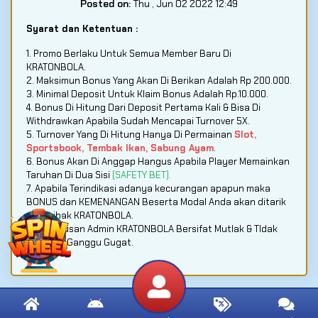
Posted on:
Thu , Jun 02 2022 12:49
Syarat dan Ketentuan :
1. Promo Berlaku Untuk Semua Member Baru Di
KRATONBOLA.
2. Maksimun Bonus Yang Akan Di Berikan Adalah Rp 200.000.
3. Minimal Deposit Untuk Klaim Bonus Adalah Rp.10.000.
4. Bonus Di Hitung Dari Deposit Pertama Kali & Bisa Di
Withdrawkan Apabila Sudah Mencapai Turnover 5X.
5. Turnover Yang Di Hitung Hanya Di Permainan
Slot,
Sportsbook, Tembak Ikan, Sabung Ayam
.
6. Bonus Akan Di Anggap Hangus Apabila Player Memainkan
Taruhan Di Dua Sisi
(SAFETY BET).
7. Apabila Terindikasi adanya kecurangan apapun maka
BONUS dan KEMENANGAN Beserta Modal Anda akan ditarik
oleh pihak KRATONBOLA.
8. Keputusan Admin KRATONBOLA Bersifat Mutlak & TIdak
Dapat Di Ganggu Gugat.